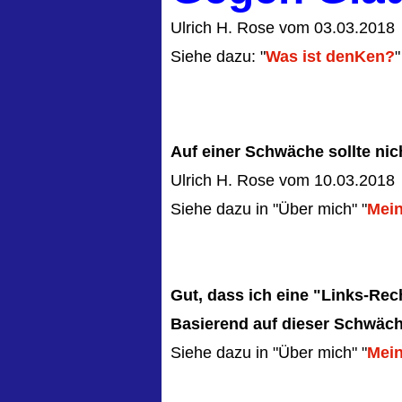
Ulrich H. Rose vom 03.03.2018
Siehe dazu: "
Was ist denKen?
"
Auf einer Schwäche sollte nic
Ulrich H. Rose vom 10.03.2018
Siehe dazu in "Über mich" "
Mein
Gut, dass ich eine "Links-Re
Basierend auf dieser Schwäche
Siehe dazu in "Über mich" "
Mein