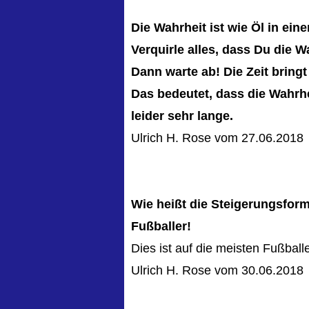
Die Wahrheit ist wie Öl in ei
Verquirle alles, dass Du die 
Dann warte ab! Die Zeit bringt
Das bedeutet, dass die Wahrh
leider sehr lange.
Ulrich H. Rose vom 27.06.2018
Wie heißt die Steigerungsfor
Fußballer!
Dies ist auf die meisten Fußbal
Ulrich H. Rose vom 30.06.2018