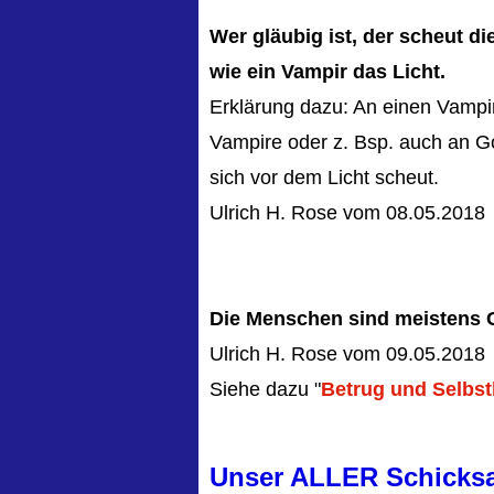
Wer gläubig ist, der scheut di
wie ein Vampir das Licht.
Erklärung dazu: An einen Vampir
Vampire oder z. Bsp. auch an Got
sich vor dem Licht scheut.
Ulrich H. Rose vom 08.05.2018
Die Menschen sind meistens G
Ulrich H. Rose vom 09.05.2018
Siehe dazu "
Betrug und Selbst
Unser ALLER Schicksa