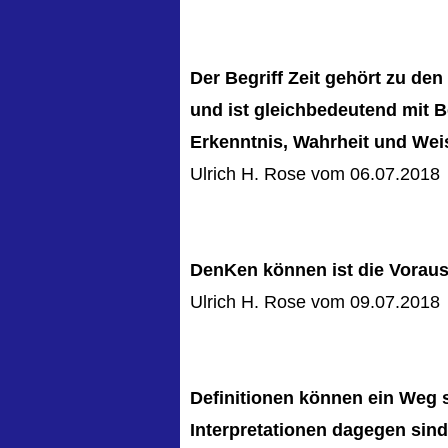
Der Begriff Zeit gehört zu de
und ist gleichbedeutend mit B
Erkenntnis, Wahrheit und Weis
Ulrich H. Rose vom 06.07.2018
DenKen können ist die Vorauss
Ulrich H. Rose vom 09.07.2018
Definitionen können ein Weg s
Interpretationen dagegen sind