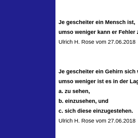
Je gescheiter ein Mensch ist,
umso weniger kann er Fehler
Ulrich H. Rose vom 27.06.2018
Je gescheiter ein Gehirn sich
umso weniger ist es in der La
a. zu sehen,
b. einzusehen, und
c. sich diese einzugestehen.
Ulrich H. Rose vom 27.06.2018