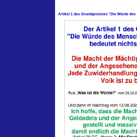
Artikel 1 des Grundgesetzes "Die Würde de