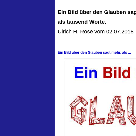
Ein Bild über den Glauben sag
als tausend Worte.
Ulrich H. Rose vom 02.07.2018
Ein Bild über den Glauben sagt mehr, als ...