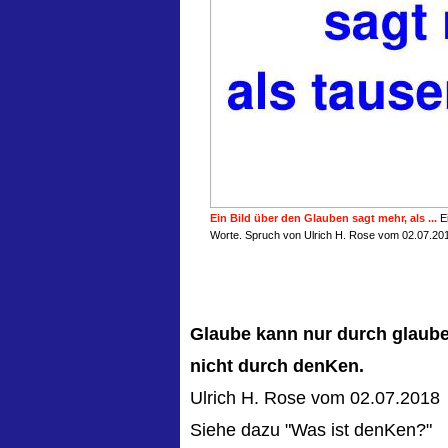
Ein Bild über den Glauben sagt mehr, als ...
Ei
Worte. Spruch von Ulrich H. Rose vom 02.07.20
Glaube kann nur durch glaube
nicht durch denKen.
Ulrich H. Rose vom 02.07.2018
Siehe dazu "Was ist denKen?"