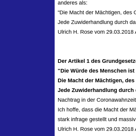
anderes als:
"Die Macht der Mächtigen, des 
Jede Zuwiderhandlung durch das
Ulrich H. Rose vom 29.03.2018 
Der Artikel 1 des Grundgeset
"Die Würde des Menschen ist 
Die Macht der Mächtigen, des
Jede Zuwiderhandlung durch d
Nachtrag in der Coronawahnzei
Ich hoffe, dass die Macht der 
stark infrage gestellt und massi
Ulrich H. Rose vom 29.03.2018 