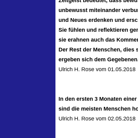
Zeitgeist bedeutet, dass bew
unbewusst miteinander verbu
und Neues erdenken und ersc
Sie fühlen und reflektieren g
sie erahnen auch das Komme
Der Rest der Menschen, dies 
ergeben sich dem Gegebenen
Ulrich H. Rose vom 01.05.2018
In den ersten 3 Monaten eine
sind die meisten Menschen h
Ulrich H. Rose vom 02.05.2018