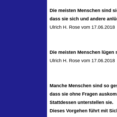
Die meisten Menschen sind si
dass sie sich und andere anlü
Ulrich H. Rose vom 17.06.2018
Die meisten Menschen lügen 
Ulrich H. Rose vom 17.06.2018
Manche Menschen sind so ges
dass sie ohne Fragen ausko
Stattdessen unterstellen sie.
Dieses Vorgehen führt mit Sich