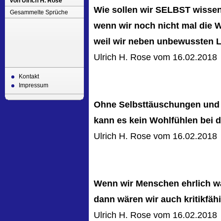
von Ulrich H. Rose
Wie sollen wir SELBST wissen 
Gesammelte Sprüche
wenn wir noch nicht mal die 
weil wir neben unbewussten 
Ulrich H. Rose vom 16.02.2018
Kontakt
Impressum
Ohne Selbsttäuschungen und
kann es kein Wohlfühlen bei
Ulrich H. Rose vom 16.02.2018
Wenn wir Menschen ehrlich w
dann wären wir auch kritikfähi
Ulrich H. Rose vom 16.02.2018