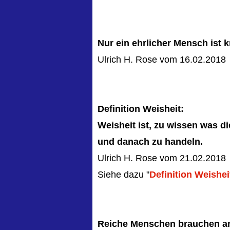
Nur ein ehrlicher Mensch ist kr
Ulrich H. Rose vom 16.02.2018
Definition Weisheit:
Weisheit ist, zu wissen was die
und danach zu handeln.
Ulrich H. Rose vom 21.02.2018
Siehe dazu "
Definition Weishei
Reiche Menschen brauchen a