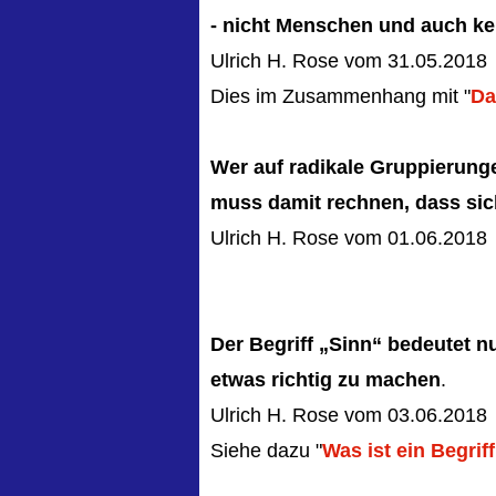
- nicht Menschen und auch kei
Ulrich H. Rose vom 31.05.2018
Dies im Zusammenhang mit "
Da
Wer auf radikale Gruppierung
muss damit rechnen, dass sich
Ulrich H. Rose vom 01.06.2018
Der Begriff „Sinn“ bedeutet nu
etwas richtig zu machen
.
Ulrich H. Rose vom 03.06.2018
Siehe dazu "
Was ist ein Begrif