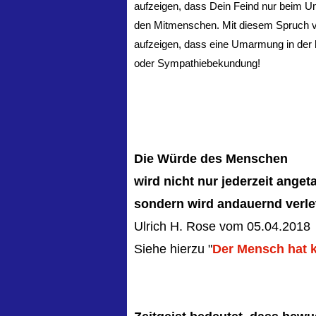
aufzeigen, dass Dein Feind nur beim U
den Mitmenschen. Mit diesem Spruch vo
aufzeigen, dass eine Umarmung in der h
oder Sympathiebekundung!
Die Würde des Menschen
wird nicht nur jederzeit anget
sondern wird andauernd verlet
Ulrich H. Rose vom 05.04.2018
Siehe hierzu "
Der Mensch hat 