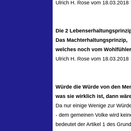
Ulrich H. Rose vom 18.03.2018
Die 2 Lebenserhaltungsprinzip
Das Machterhaltungsprinzip,
welches noch vom Wohlfühlerh
Ulrich H. Rose vom 18.03.2018
Würde die Würde von den Men
was sie wirklich ist, dann wär
Da nur einige Wenige zur Würde
- dem gemeinen Volke wird kein
bedeutet der Artikel 1 des Grun