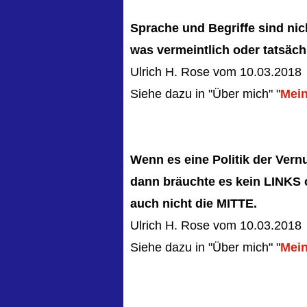
Sprache und Begriffe sind ni
was vermeintlich oder tatsächl
Ulrich H. Rose vom 10.03.2018
Siehe dazu in "Über mich" "
Mein
Wenn es eine Politik der Vern
dann bräuchte es kein LINKS
auch nicht die MITTE.
Ulrich H. Rose vom 10.03.2018
Siehe dazu in "Über mich" "
Mein