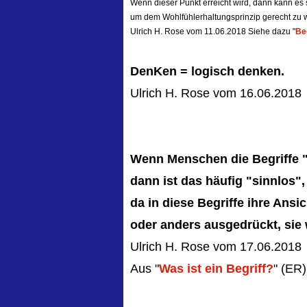
Wenn dieser Punkt erreicht wird, dann kann es
um dem Wohlfühlerhaltungsprinzip gerecht zu 
Ulrich H. Rose vom 11.06.2018 Siehe dazu "
Be
DenKen = logisch denken.
Ulrich H. Rose vom 16.06.2018
Wenn Menschen die Begriffe "
dann ist das häufig "sinnlos",
da in diese Begriffe ihre Ansic
oder anders ausgedrückt, sie w
Ulrich H. Rose vom 17.06.2018
Aus "
Was ist ein Begriff?
" (ER)