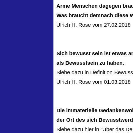
Arme Menschen dagegen brau
Was braucht demnach diese W
Ulrich H. Rose vom 27.02.2018
Sich bewusst sein ist etwas a
als Bewusstsein zu haben.
Siehe dazu in Definition-Bewusst
Ulrich H. Rose vom 01.03.2018
Die immaterielle Gedankenwol
der Ort des sich Bewusstwerd
Siehe dazu hier in "Über das D