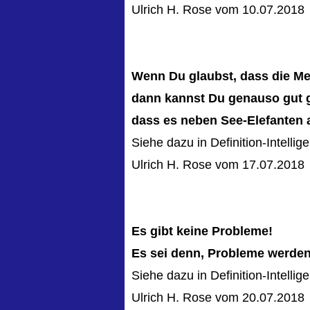
Ulrich H. Rose vom 10.07.2018
Wenn Du glaubst, dass die Me
dann kannst Du genauso gut 
dass es neben See-Elefanten 
Siehe dazu in Definition-Intellig
Ulrich H. Rose vom 17.07.2018
Es gibt keine Probleme!
Es sei denn, Probleme werden
Siehe dazu in Definition-Intellig
Ulrich H. Rose vom 20.07.2018