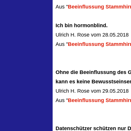
Aus "
Beeinflussung Stammhir
Ich bin hormonblind.
Ulrich H. Rose vom 28.05.2018
Aus "
Beeinflussung Stammhir
Ohne die Beeinflussung des G
kann es keine Bewusstseinse
Ulrich H. Rose vom 29.05.2018
Aus "
Beeinflussung Stammhir
Datenschützer schützen nur 