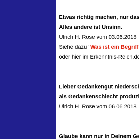
Etwas richtig machen, nur da
Alles andere ist Unsinn.
Ulrich H. Rose vom 03.06.2018
Siehe dazu "
Was ist ein Begrif
oder hier im Erkenntnis-Reich.de
Lieber Gedankengut niedersc
als Gedankenschlecht produzi
Ulrich H. Rose vom 06.06.2018
Glaube kann nur in Deinem Ge