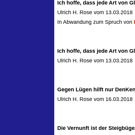
Ich hoffe, dass jede Art von Gl
Ulrich H. Rose vom 13.03.2018
In Abwandung zum Spruch von
Ich hoffe, dass jede Art von 
Ulrich H. Rose vom 13.03.2018
Gegen Lügen hilft nur DenKen
Ulrich H. Rose vom 16.03.2018
Die Vernunft ist der Steigbüge