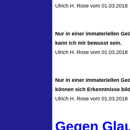
Ulrich H. Rose vom 01.03.2018
Nur in einer immateriellen G
kann ich mir bewusst sein.
Ulrich H. Rose vom 01.03.2018
Nur in einer immateriellen G
können sich Erkenntnisse bil
Ulrich H. Rose vom 01.03.2018
Gegen Glau