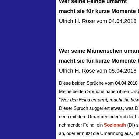
Wer seine Feinde umarmt
macht sie für kurze Momente
Ulrich H. Rose vom 04.04.2018
Wer seine Mitmenschen umar
macht sie für kurze Momente
Ulrich H. Rose vom 05.04.2018
Diese beiden Sprüche vom 04.04.2018
Meine beiden Sprüche haben ihren Urs
"
Wer den Feind umarmt, macht ihn be
Dieser Spruch suggeriert etwas, was Dic
denn mit dem Umarmen oder mit der Lieb
nehmender Feind, ein
Soziopath
(DI) s
an, oder er nutzt die Umarmung aus, um