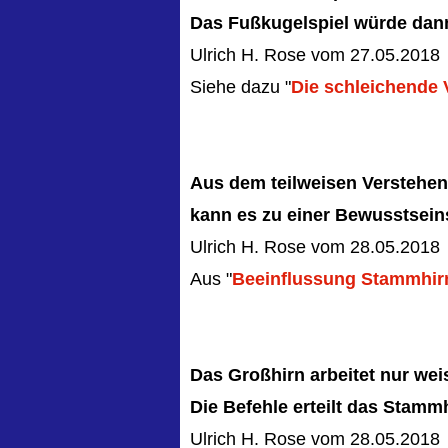
Das Fußkugelspiel würde dann
Ulrich H. Rose vom 27.05.2018
Siehe dazu "
Die schleichende
Aus dem teilweisen Verstehe
kann es zu einer Bewusstsei
Ulrich H. Rose vom 28.05.2018
Aus "
Beeinflussung Stammhir
Das Großhirn arbeitet nur we
Die Befehle erteilt das Stammh
Ulrich H. Rose vom 28.05.2018