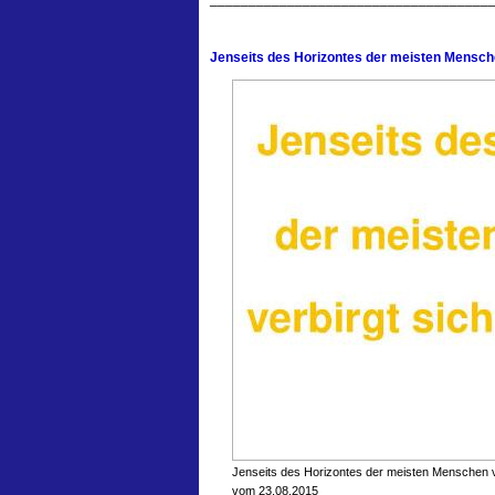
Jenseits des Horizontes der meisten Mensche
Jenseits des Horizontes der meisten Menschen ve
vom 23.08.2015