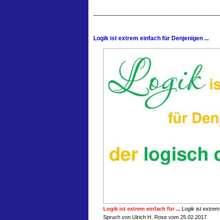
____________________________________
Logik ist extrem einfach für Denjenigen ...
Logik ist extrem einfach für ...
Logik ist extrem
Spruch von Ulrich H. Rose vom 25.02.2017