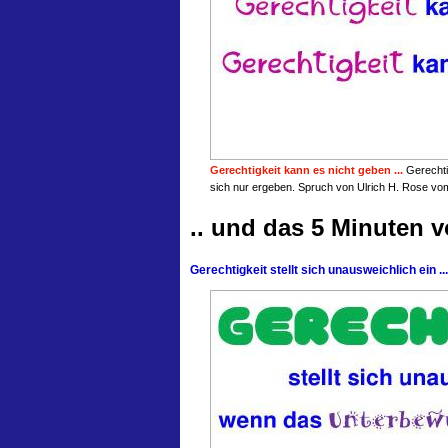
Gerechtigkeit kann es nicht geben ...
Gerechti
sich nur ergeben. Spruch von Ulrich H. Rose vo
.. und das 5 Minuten 
Gerechtigkeit stellt sich unausweichlich ein ...