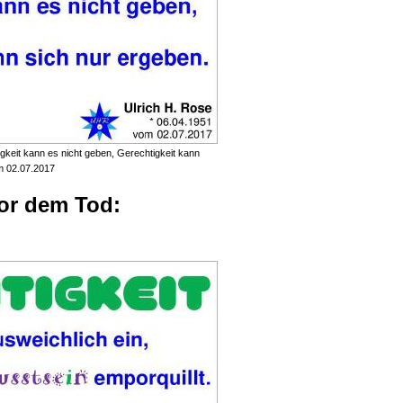
gkeit kann es nicht geben, Gerechtigkeit kann
m 02.07.2017
vor dem Tod: