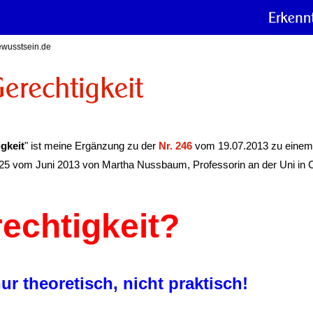
Bewusstsein.de
igkeit
" ist meine Ergänzung zu der
Nr. 246
vom 19.07.2013 zu einem 
. 25 vom Juni 2013 von Martha Nussbaum, Professorin an der Uni in 
echtigkeit?
ur theoretisch, nicht praktisch!