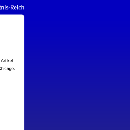
Artikel
Chicago.