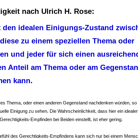
igkeit nach Ulrich H. Rose:
t den idealen Einigungs-Zustand zwisc
diese zu einem speziellen Thema oder
n und jeder für sich einen ausreichen
en Anteil am Thema oder am Gegenstan
men kann.
es Thema, oder einen anderen Gegenstand nachdenken würden, so 
elle Einigung zu sehen. Die Wahrscheinlichkeit, dass hier ein ideale
rechtigkeits-Empfinden bei Beiden einstellt, ist eher gering.
Gefühl des Gerechtigkeits-Empfindens kann sich nur bei einem Mensc