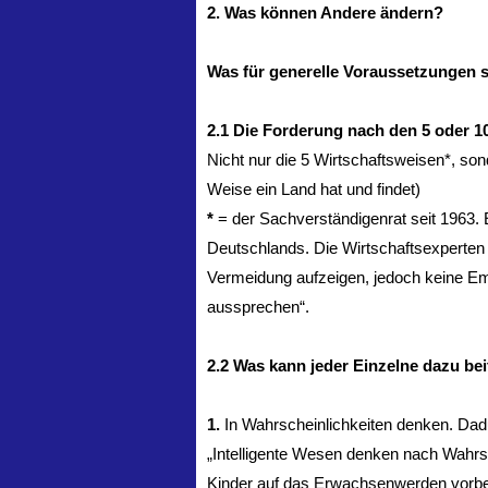
2. Was können Andere ändern?
Was für generelle Voraussetzungen 
2.1 Die Forderung nach den 5 oder 1
Nicht nur die 5 Wirtschaftsweisen*, son
Weise ein Land hat und findet)
*
= der Sachverständigenrat seit 1963. 
Deutschlands. Die Wirtschaftsexperten
Vermeidung aufzeigen, jedoch keine Em
aussprechen“.
2.2 Was kann jeder Einzelne dazu bei
1.
In Wahrscheinlichkeiten denken. Dadur
„Intelligente Wesen denken nach Wahrsc
Kinder auf das Erwachsenwerden vorberei