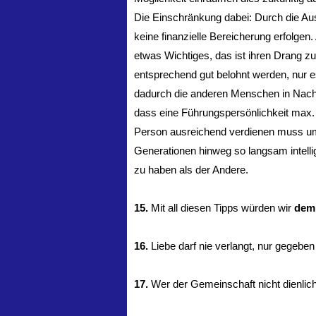
Die Einschränkung dabei: Durch die Au
keine finanzielle Bereicherung erfolgen
etwas Wichtiges, das ist ihren Drang z
entsprechend gut belohnt werden, nur e
dadurch die anderen Menschen in Nachtei
dass eine Führungspersönlichkeit max. 
Person ausreichend verdienen muss um
Generationen hinweg so langsam intell
zu haben als der Andere.
15.
Mit all diesen Tipps würden wir
dem 
16.
Liebe darf nie verlangt, nur gegebe
17.
Wer der Gemeinschaft nicht dienlich