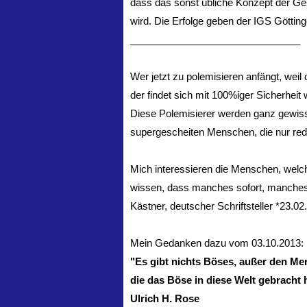
dass das sonst übliche Konzept der G
wird. Die Erfolge geben der IGS Götti
_______________________________
Wer jetzt zu polemisieren anfängt, weil
der findet sich mit 100%iger Sicherheit
Diese Polemisierer werden ganz gewiss
supergescheiten Menschen, die nur rede
Mich interessieren die Menschen, welc
wissen, dass manches sofort, manches 
Kästner, deutscher Schriftsteller *23.0
Mein Gedanken dazu vom 03.10.2013:
"Es gibt nichts Böses, außer den Me
die das Böse in diese Welt gebracht 
Ulrich H. Rose