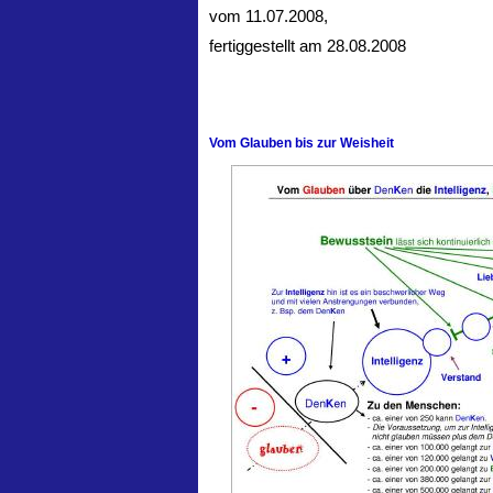
vom 11.07.2008,
fertiggestellt am 28.08.2008
Vom Glauben bis zur Weisheit